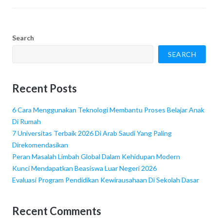
Search
SEARCH
Recent Posts
6 Cara Menggunakan Teknologi Membantu Proses Belajar Anak
Di Rumah
7 Universitas Terbaik 2026 Di Arab Saudi Yang Paling
Direkomendasikan
Peran Masalah Limbah Global Dalam Kehidupan Modern
Kunci Mendapatkan Beasiswa Luar Negeri 2026
Evaluasi Program Pendidikan Kewirausahaan Di Sekolah Dasar
Recent Comments