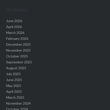
Archives
June 2026
April 2026
March 2026
February 2026
December 2025
November 2025
October 2025
September 2025
August 2025
July 2025
June 2025
May 2025
April 2025
March 2025
November 2024
October 2024