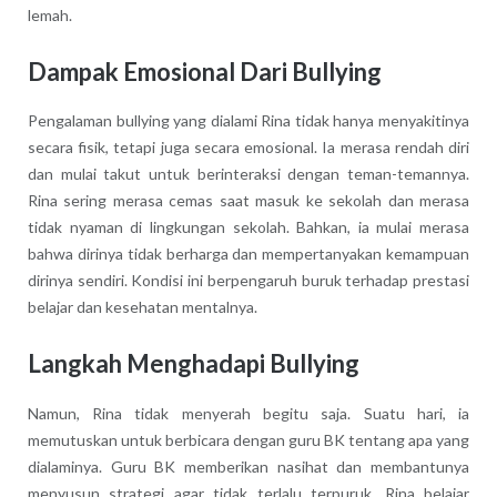
lemah.
Dampak Emosional Dari Bullying
Pengalaman bullying yang dialami Rina tidak hanya menyakitinya
secara fisik, tetapi juga secara emosional. Ia merasa rendah diri
dan mulai takut untuk berinteraksi dengan teman-temannya.
Rina sering merasa cemas saat masuk ke sekolah dan merasa
tidak nyaman di lingkungan sekolah. Bahkan, ia mulai merasa
bahwa dirinya tidak berharga dan mempertanyakan kemampuan
dirinya sendiri. Kondisi ini berpengaruh buruk terhadap prestasi
belajar dan kesehatan mentalnya.
Langkah Menghadapi Bullying
Namun, Rina tidak menyerah begitu saja. Suatu hari, ia
memutuskan untuk berbicara dengan guru BK tentang apa yang
dialaminya. Guru BK memberikan nasihat dan membantunya
menyusun strategi agar tidak terlalu terpuruk. Rina belajar