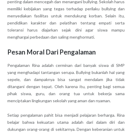
penting dalam mencegah dan menangani bullying. Sekolah harus
memiliki kebijakan yang tegas terhadap perilaku bullying dan
menyediakan fasilitas untuk mendukung korban. Selain itu,
pendidikan karakter dan pelatihan tentang empati serta
toleransi harus diajarkan sejak dini agar siswa mampu
menghargai perbedaan dan saling menghormati.
Pesan Moral Dari Pengalaman
Pengalaman Rina adalah cerminan dari banyak siswa di SMP
yang menghadapi tantangan serupa. Bullying bukanlah hal yang
sepele, dan dampaknya bisa sangat mendalam jika tidak
ditangani dengan tepat. Oleh karena itu, penting bagi semua
pihak siswa, guru, dan orang tua untuk bekerja sama
menciptakan lingkungan sekolah yang aman dan nyaman.
Setiap pengalaman pahit bisa menjadi pelajaran berharga. Rina
belajar bahwa kekuatan utama adalah dari dalam diri dan
dukungan orang-orang di sekitarnya. Dengan keberanian untuk