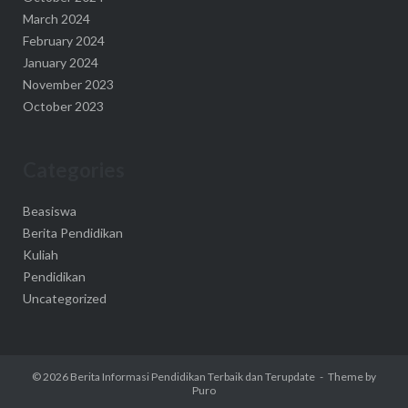
March 2024
February 2024
January 2024
November 2023
October 2023
Categories
Beasiswa
Berita Pendidikan
Kuliah
Pendidikan
Uncategorized
© 2026
Berita Informasi Pendidikan Terbaik dan Terupdate
Theme by
Puro