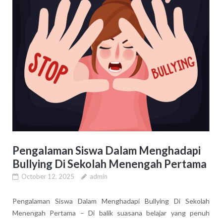
Pengalaman Siswa Dalam Menghadapi
Bullying Di Sekolah Menengah Pertama
October 12, 2025
admin
Pengalaman Siswa Dalam Menghadapi Bullying Di Sekolah
Menengah Pertama – Di balik suasana belajar yang penuh