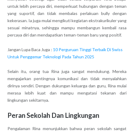
untuk lebih percaya diri, memperkuat hubungan dengan teman
yang suportif, dan tidak membalas perlakuan bully dengan
kekerasan. Ia juga mulai mengikuti kegiatan ekstrakurikuler yang
sesuai minatnya, sehingga mampu membangun kembali rasa
percaya diri dan mendapatkan teman-teman baru yang positif.
Jangan Lupa Baca Juga :
10 Perguruan Tinggi Terbaik Di Swiss
Untuk Penggemar Teknologi Pada Tahun 2025
Selain itu, orang tua Rina juga sangat mendukung. Mereka
mengajarkan pentingnya komunikasi dan tidak menyalahkan
dirinya sendiri. Dengan dukungan keluarga dan guru, Rina mulai
merasa lebih kuat dan mampu mengatasi tekanan dari
lingkungan sekitarnya.
Peran Sekolah Dan Lingkungan
Pengalaman Rina menunjukkan bahwa peran sekolah sangat