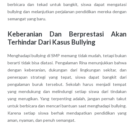
berbicara dan tekad untuk bangkit, siswa dapat mengatasi
bullying dan melanjutkan perjalanan pendidikan mereka dengan
semangat yang baru.
Keberanian Dan Berprestasi Akan
Terhindar Dari Kasus Bullying
Menghadapi bullying di SMP memang tidak mudah, tetapi bukan
berarti tidak bisa diatasi. Pengalaman Rina menunjukkan bahwa
dengan keberanian, dukungan dari lingkungan sekitar, dan
penerapan strategi yang tepat, siswa dapat bangkit dari
pengalaman buruk tersebut. Sekolah harus menjadi tempat
yang mendukung dan melindungi setiap siswa dari tindakan
yang merugikan. Yang terpenting adalah, jangan pernah takut
untuk berbicara dan mencari bantuan saat menghadapi bullying.
Karena setiap siswa berhak mendapatkan pendidikan yang
aman, nyaman, dan penuh semangat.