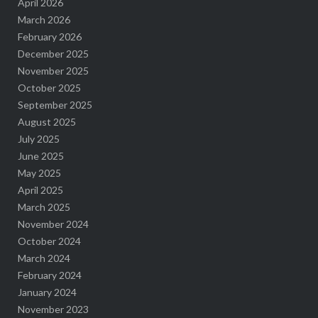
April 2026
March 2026
February 2026
December 2025
November 2025
October 2025
September 2025
August 2025
July 2025
June 2025
May 2025
April 2025
March 2025
November 2024
October 2024
March 2024
February 2024
January 2024
November 2023