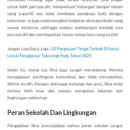
untuk lebih percaya diri, memperkuat hubungan dengan teman
yang suportif, dan tidak membalas perlakuan bully dengan
kekerasan. Ia juga mulai mengikuti kegiatan ekstrakurikuler yang
sesuai minatnya, sehingga mampu membangun kembali rasa
percaya diri dan mendapatkan teman-teman baru yang positif.
Jangan Lupa Baca Juga :
10 Perguruan Tinggi Terbaik Di Swiss
Untuk Penggemar Teknologi Pada Tahun 2025
Selain itu, orang tua Rina juga sangat mendukung. Mereka
mengajarkan pentingnya komunikasi dan tidak menyalahkan
dirinya sendiri. Dengan dukungan keluarga dan guru, Rina mulai
merasa lebih kuat dan mampu mengatasi tekanan dari
lingkungan sekitarnya.
Peran Sekolah Dan Lingkungan
Pengalaman Rina menunjukkan bahwa peran sekolah sangat