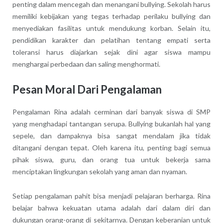
penting dalam mencegah dan menangani bullying. Sekolah harus
memiliki kebijakan yang tegas terhadap perilaku bullying dan
menyediakan fasilitas untuk mendukung korban. Selain itu,
pendidikan karakter dan pelatihan tentang empati serta
toleransi harus diajarkan sejak dini agar siswa mampu
menghargai perbedaan dan saling menghormati.
Pesan Moral Dari Pengalaman
Pengalaman Rina adalah cerminan dari banyak siswa di SMP
yang menghadapi tantangan serupa. Bullying bukanlah hal yang
sepele, dan dampaknya bisa sangat mendalam jika tidak
ditangani dengan tepat. Oleh karena itu, penting bagi semua
pihak siswa, guru, dan orang tua untuk bekerja sama
menciptakan lingkungan sekolah yang aman dan nyaman.
Setiap pengalaman pahit bisa menjadi pelajaran berharga. Rina
belajar bahwa kekuatan utama adalah dari dalam diri dan
dukungan orang-orang di sekitarnya. Dengan keberanian untuk