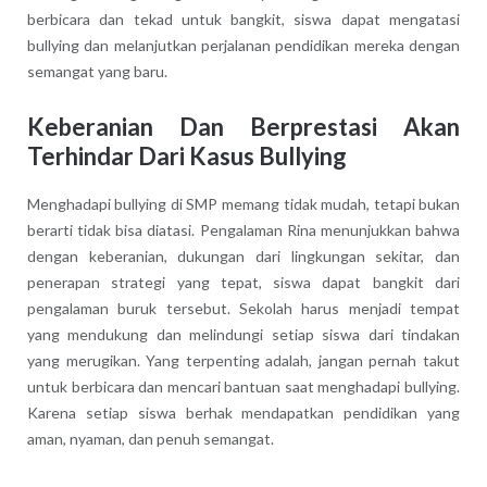
berbicara dan tekad untuk bangkit, siswa dapat mengatasi
bullying dan melanjutkan perjalanan pendidikan mereka dengan
semangat yang baru.
Keberanian Dan Berprestasi Akan
Terhindar Dari Kasus Bullying
Menghadapi bullying di SMP memang tidak mudah, tetapi bukan
berarti tidak bisa diatasi. Pengalaman Rina menunjukkan bahwa
dengan keberanian, dukungan dari lingkungan sekitar, dan
penerapan strategi yang tepat, siswa dapat bangkit dari
pengalaman buruk tersebut. Sekolah harus menjadi tempat
yang mendukung dan melindungi setiap siswa dari tindakan
yang merugikan. Yang terpenting adalah, jangan pernah takut
untuk berbicara dan mencari bantuan saat menghadapi bullying.
Karena setiap siswa berhak mendapatkan pendidikan yang
aman, nyaman, dan penuh semangat.