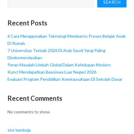
SEARCH
Recent Posts
6 Cara Menggunakan Teknologi Membantu Proses Belajar Anak
Di Rumah
7 Universitas Terbaik 2026 Di Arab Saudi Yang Paling
Direkomendasikan
Peran Masalah Limbah Global Dalam Kehidupan Modern
Kunci Mendapatkan Beasiswa Luar Negeri 2026
Evaluasi Program Pendidikan Kewirausahaan Di Sekolah Dasar
Recent Comments
No comments to show.
slot kamboja