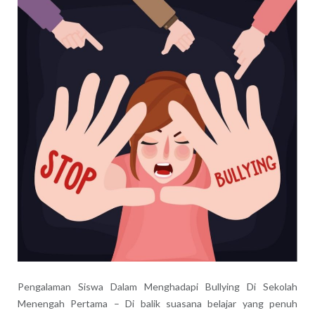
Pengalaman Siswa Dalam Menghadapi Bullying Di Sekolah
Menengah Pertama – Di balik suasana belajar yang penuh