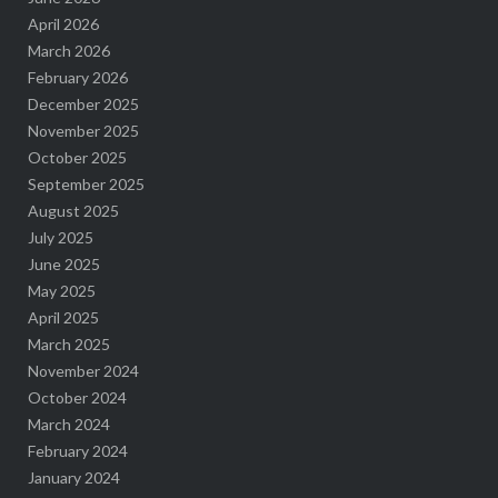
April 2026
March 2026
February 2026
December 2025
November 2025
October 2025
September 2025
August 2025
July 2025
June 2025
May 2025
April 2025
March 2025
November 2024
October 2024
March 2024
February 2024
January 2024