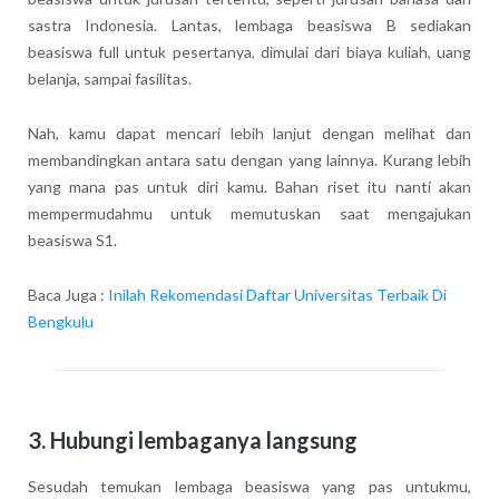
sastra Indonesia. Lantas, lembaga beasiswa B sediakan
beasiswa full untuk pesertanya, dimulai dari biaya kuliah, uang
belanja, sampai fasilitas.
Nah, kamu dapat mencari lebih lanjut dengan melihat dan
membandingkan antara satu dengan yang lainnya. Kurang lebih
yang mana pas untuk diri kamu. Bahan riset itu nanti akan
mempermudahmu untuk memutuskan saat mengajukan
beasiswa S1.
Baca Juga :
Inilah Rekomendasi Daftar Universitas Terbaik Di
Bengkulu
3. Hubungi lembaganya langsung
Sesudah temukan lembaga beasiswa yang pas untukmu,