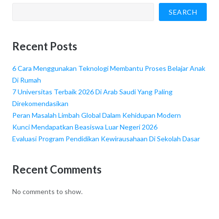
SEARCH
Recent Posts
6 Cara Menggunakan Teknologi Membantu Proses Belajar Anak
Di Rumah
7 Universitas Terbaik 2026 Di Arab Saudi Yang Paling
Direkomendasikan
Peran Masalah Limbah Global Dalam Kehidupan Modern
Kunci Mendapatkan Beasiswa Luar Negeri 2026
Evaluasi Program Pendidikan Kewirausahaan Di Sekolah Dasar
Recent Comments
No comments to show.