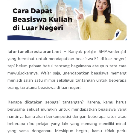
lafontanellarestaurant.net –
Banyak pelajar SMA/sederajat
yang berminat untuk mendapatkan beasiswa S1 di luar negeri,
tapi belum paham betul tentang bagaimana ataupun tata cara
mewujudkannya. Wajar saja, ,mendapatkan beasiswa memang
menjadi salah satu mimpi sekaligus tantangan untuk beberapa
orang, terutama beasiswa di luar negeri.
Kenapa dikatakan sebagai tantangan? Karena, kamu harus
berusaha sekuat mungkin untuk mendapatkan beasiswa yang
nantinya kamu akan berkompetisi dengan beberapa ratus atau
beberapa ribu pelajar yang lain yang memang memiliki minat
yang sama denganmu. Meskipun begitu, kamu tidak perlu