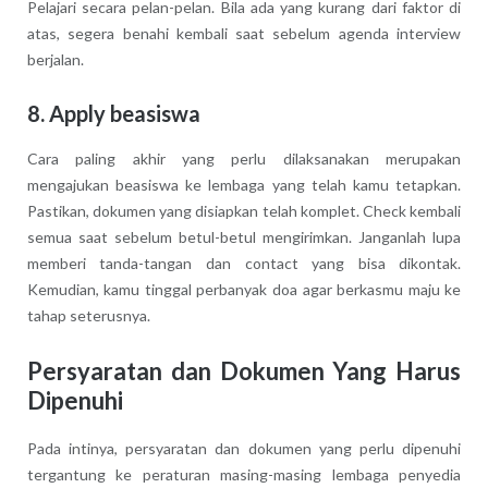
Pelajari secara pelan-pelan. Bila ada yang kurang dari faktor di
atas, segera benahi kembali saat sebelum agenda interview
berjalan.
8. Apply beasiswa
Cara paling akhir yang perlu dilaksanakan merupakan
mengajukan beasiswa ke lembaga yang telah kamu tetapkan.
Pastikan, dokumen yang disiapkan telah komplet. Check kembali
semua saat sebelum betul-betul mengirimkan. Janganlah lupa
memberi tanda-tangan dan contact yang bisa dikontak.
Kemudian, kamu tinggal perbanyak doa agar berkasmu maju ke
tahap seterusnya.
Persyaratan dan Dokumen Yang Harus
Dipenuhi
Pada intinya, persyaratan dan dokumen yang perlu dipenuhi
tergantung ke peraturan masing-masing lembaga penyedia