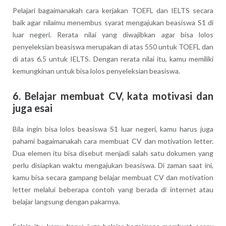
Pelajari bagaimanakah cara kerjakan TOEFL dan IELTS secara
baik agar nilaimu menembus syarat mengajukan beasiswa S1 di
luar negeri. Rerata nilai yang diwajibkan agar bisa lolos
penyeleksian beasiswa merupakan di atas 550 untuk TOEFL dan
di atas 6,5 untuk IELTS. Dengan rerata nilai itu, kamu memiliki
kemungkinan untuk bisa lolos penyeleksian beasiswa.
6. Belajar membuat CV, kata motivasi dan
juga esai
Bila ingin bisa lolos beasiswa S1 luar negeri, kamu harus juga
pahami bagaimanakah cara membuat CV dan motivation letter.
Dua elemen itu bisa disebut menjadi salah satu dokumen yang
perlu disiapkan waktu mengajukan beasiswa. Di zaman saat ini,
kamu bisa secara gampang belajar membuat CV dan motivation
letter melalui beberapa contoh yang berada di internet atau
belajar langsung dengan pakarnya.