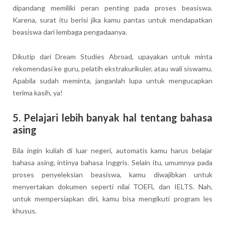
dipandang memiliki peran penting pada proses beasiswa.
Karena, surat itu berisi jika kamu pantas untuk mendapatkan
beasiswa dari lembaga pengadaanya.
Dikutip dari Dream Studies Abroad, upayakan untuk minta
rekomendasi ke guru, pelatih ekstrakurikuler, atau wali siswamu.
Apabila sudah meminta, janganlah lupa untuk mengucapkan
terima kasih, ya!
5. Pelajari lebih banyak hal tentang bahasa
asing
Bila ingin kuliah di luar negeri, automatis kamu harus belajar
bahasa asing, intinya bahasa Inggris. Selain itu, umumnya pada
proses penyeleksian beasiswa, kamu diwajibkan untuk
menyertakan dokumen seperti nilai TOEFL dan IELTS. Nah,
untuk mempersiapkan diri, kamu bisa mengikuti program les
khusus.