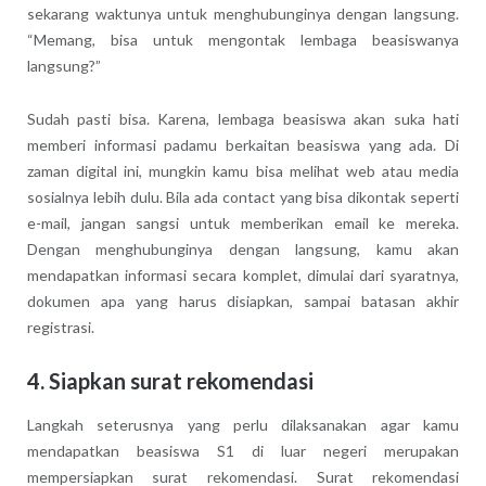
sekarang waktunya untuk menghubunginya dengan langsung.
“Memang, bisa untuk mengontak lembaga beasiswanya
langsung?”
Sudah pasti bisa. Karena, lembaga beasiswa akan suka hati
memberi informasi padamu berkaitan beasiswa yang ada. Di
zaman digital ini, mungkin kamu bisa melihat web atau media
sosialnya lebih dulu. Bila ada contact yang bisa dikontak seperti
e-mail, jangan sangsi untuk memberikan email ke mereka.
Dengan menghubunginya dengan langsung, kamu akan
mendapatkan informasi secara komplet, dimulai dari syaratnya,
dokumen apa yang harus disiapkan, sampai batasan akhir
registrasi.
4. Siapkan surat rekomendasi
Langkah seterusnya yang perlu dilaksanakan agar kamu
mendapatkan beasiswa S1 di luar negeri merupakan
mempersiapkan surat rekomendasi. Surat rekomendasi