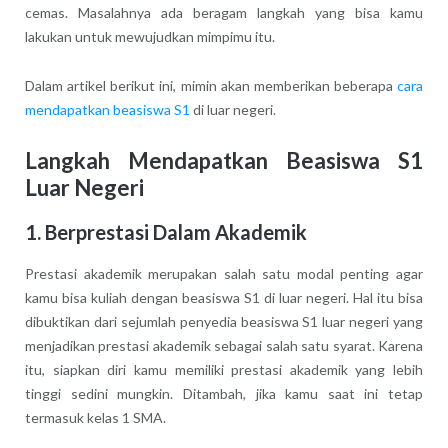
cemas. Masalahnya ada beragam langkah yang bisa kamu
lakukan untuk mewujudkan mimpimu itu.
Dalam artikel berikut ini, mimin akan memberikan beberapa
cara
mendapatkan beasiswa S1
di luar negeri.
Langkah Mendapatkan Beasiswa S1
Luar Negeri
1. Berprestasi Dalam Akademik
Prestasi akademik merupakan salah satu modal penting agar
kamu bisa kuliah dengan beasiswa S1 di luar negeri. Hal itu bisa
dibuktikan dari sejumlah penyedia beasiswa S1 luar negeri yang
menjadikan prestasi akademik sebagai salah satu syarat. Karena
itu, siapkan diri kamu memiliki prestasi akademik yang lebih
tinggi sedini mungkin. Ditambah, jika kamu saat ini tetap
termasuk kelas 1 SMA.