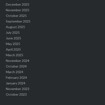
December 2025
November 2025
October 2025
September 2025
August 2025
July 2025
June 2025
May 2025
April 2025
March 2025
November 2024
October 2024
March 2024
February 2024
January 2024
November 2023
October 2023