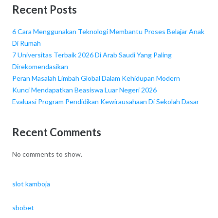
Recent Posts
6 Cara Menggunakan Teknologi Membantu Proses Belajar Anak
Di Rumah
7 Universitas Terbaik 2026 Di Arab Saudi Yang Paling
Direkomendasikan
Peran Masalah Limbah Global Dalam Kehidupan Modern
Kunci Mendapatkan Beasiswa Luar Negeri 2026
Evaluasi Program Pendidikan Kewirausahaan Di Sekolah Dasar
Recent Comments
No comments to show.
slot kamboja
sbobet