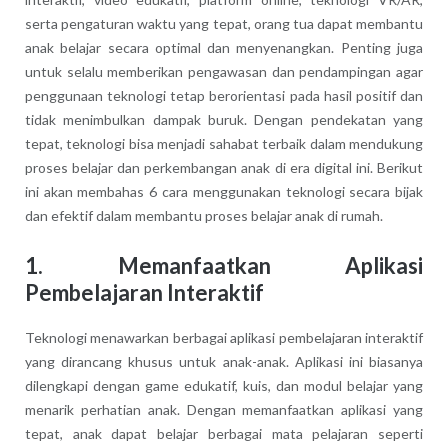
serta pengaturan waktu yang tepat, orang tua dapat membantu
anak belajar secara optimal dan menyenangkan. Penting juga
untuk selalu memberikan pengawasan dan pendampingan agar
penggunaan teknologi tetap berorientasi pada hasil positif dan
tidak menimbulkan dampak buruk. Dengan pendekatan yang
tepat, teknologi bisa menjadi sahabat terbaik dalam mendukung
proses belajar dan perkembangan anak di era digital ini. Berikut
ini akan membahas 6 cara menggunakan teknologi secara bijak
dan efektif dalam membantu proses belajar anak di rumah.
1. Memanfaatkan Aplikasi
Pembelajaran Interaktif
Teknologi menawarkan berbagai aplikasi pembelajaran interaktif
yang dirancang khusus untuk anak-anak. Aplikasi ini biasanya
dilengkapi dengan game edukatif, kuis, dan modul belajar yang
menarik perhatian anak. Dengan memanfaatkan aplikasi yang
tepat, anak dapat belajar berbagai mata pelajaran seperti