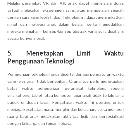
Melalui perangkat VR dan AR, anak dapat menjelajahi dunia
virtual, melakukan eksperimen sains, atau mempelajari sejarah
dengan cara yang lebih hidup. Teknologi ini dapat meningkatkan
minat dan motivasi anak dalam belajar, serta memudahkan
mereka memahami konsep-konsep abstrak yang sulit dipahami
secara konvensional.
5. Menetapkan Limit Waktu
Penggunaan Teknologi
Penggunaan teknologi harus disertai dengan pengaturan waktu
yang jelas agar tidak berlebihan. Orang tua perlu menetapkan
batas waktu penggunaan perangkat teknologi, seperti
smartphone, tablet, atau komputer, agar anak tidak terlalu lama
duduk di depan layar. Pengaturan waktu ini penting untuk
menjaga kesehatan mata, menghindari kelelahan, serta memberi
ruang bagi anak melakukan aktivitas fisik dan bersosialisasi
dengan keluarga dan teman sebaya.