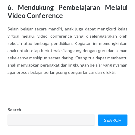
6. Mendukung Pembelajaran Melalui
Video Conference
Selain belajar secara mandiri, anak juga dapat mengikuti kelas
virtual melalui video conference yang diselenggarakan oleh
sekolah atau lembaga pendidikan. Kegiatan ini memungkinkan
anak untuk tetap berinteraksi langsung dengan guru dan teman
sekelasnya meskipun secara daring. Orang tua dapat membantu
anak menyiapkan perangkat dan lingkungan belajar yang nyaman
agar proses belajar berlangsung dengan lancar dan efektif.
Search
SEARCH