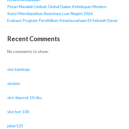
Peran Masalah Limbah Global Dalam Kehidupan Modern
Kunci Mendapatkan Beasiswa Luar Negeri 2026
Evaluasi Program Pendidikan Kewirausahaan Di Sekolah Dasar
Recent Comments
No comments to show.
slot kamboja
sbobet
slot deposit 10 ribu
slot bet 100
joker123