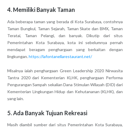
4. Memiliki Banyak Taman
Ada beberapa taman yang berada di Kota Surabaya, contohnya
Taman Bungkul, Taman Sejarah, Taman Skate dan BMX, Taman
Teratai, Taman Pelangi, dan banyak. Dikutip dari situs
Pemerintahan Kota Surabaya, kota ini sebelumnya pernah
mendapat beragam penghargaan yang berkaitan dengan
lingkungan.
https://lafontanellarestaurant.net/
Misalnya ialah penghargaan Green Leadership 2020 Nirwasita
Tantra 2020 dari Kementerian KLHK, penghargaan Performa
Pengurangan Sampah sekalian Dana Stimulan Wilayah (DID) dari
Kementerian Lingkungan Hidup dan Kehutananan (KLHK), dan
yang lain.
5. Ada Banyak Tujuan Rekreasi
Masih diambil sumber dari situs Pemerintahan Kota Surabaya,