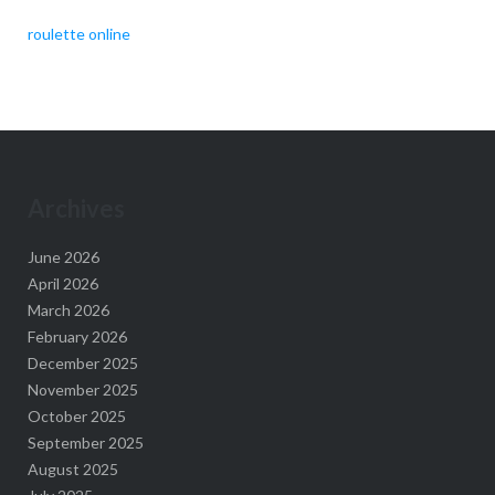
roulette online
Archives
June 2026
April 2026
March 2026
February 2026
December 2025
November 2025
October 2025
September 2025
August 2025