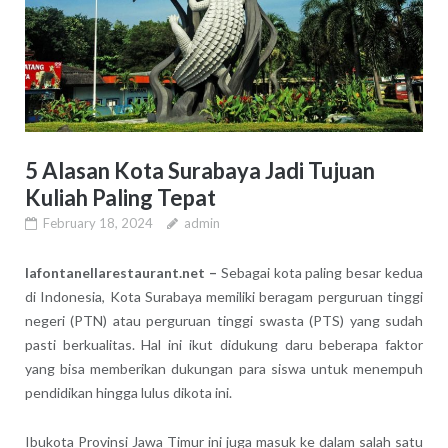
5 Alasan Kota Surabaya Jadi Tujuan
Kuliah Paling Tepat
February 18, 2024
admin
lafontanellarestaurant.net –
Sebagai kota paling besar kedua
di Indonesia, Kota Surabaya memiliki beragam perguruan tinggi
negeri (PTN) atau perguruan tinggi swasta (PTS) yang sudah
pasti berkualitas. Hal ini ikut didukung daru beberapa faktor
yang bisa memberikan dukungan para siswa untuk menempuh
pendidikan hingga lulus dikota ini.
Ibukota Provinsi Jawa Timur ini juga masuk ke dalam salah satu