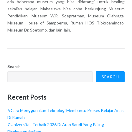
ada beberapa museum yang bisa didatangi untuk healing
sekalian belajar. Mahasiswa bisa coba berkunjung Museum
Pendidikan, Museum W.R. Soepratman, Museum Olahraga,
Museum House of Sampoerna, Rumah HOS Tjokroaminoto,
Museum Dr. Soetomo, dan lain-lain.
Search
SEARCH
Recent Posts
6 Cara Menggunakan Teknologi Membantu Proses Belajar Anak
Di Rumah
7 Universitas Terbaik 2026 Di Arab Saudi Yang Paling
Direkomendasikan