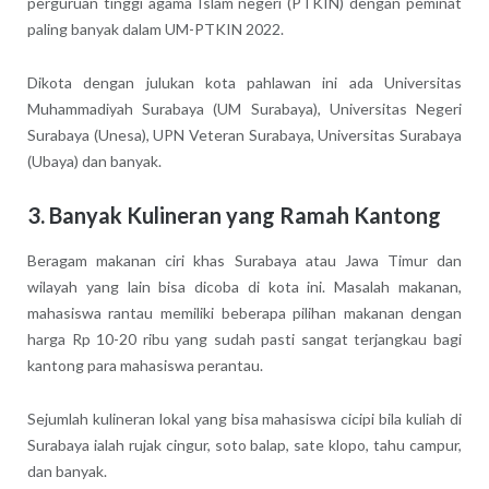
perguruan tinggi agama Islam negeri (PTKIN) dengan peminat
paling banyak dalam UM-PTKIN 2022.
Dikota dengan julukan kota pahlawan ini ada Universitas
Muhammadiyah Surabaya (UM Surabaya), Universitas Negeri
Surabaya (Unesa), UPN Veteran Surabaya, Universitas Surabaya
(Ubaya) dan banyak.
3. Banyak Kulineran yang Ramah Kantong
Beragam makanan ciri khas Surabaya atau Jawa Timur dan
wilayah yang lain bisa dicoba di kota ini. Masalah makanan,
mahasiswa rantau memiliki beberapa pilihan makanan dengan
harga Rp 10-20 ribu yang sudah pasti sangat terjangkau bagi
kantong para mahasiswa perantau.
Sejumlah kulineran lokal yang bisa mahasiswa cicipi bila kuliah di
Surabaya ialah rujak cingur, soto balap, sate klopo, tahu campur,
dan banyak.