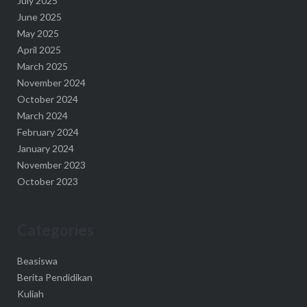
July 2025
June 2025
May 2025
April 2025
March 2025
November 2024
October 2024
March 2024
February 2024
January 2024
November 2023
October 2023
Categories
Beasiswa
Berita Pendidikan
Kuliah