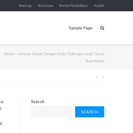
Sitemap
Beasiswa
Berita Pendidikan
Kuliah
Sample Page
Home
»
Jurusan Kuliah Dengan Hobi Olahraga yang Cocok
Buat Kamu
Post
navigation
ua
Search
f
SEARCH
ng