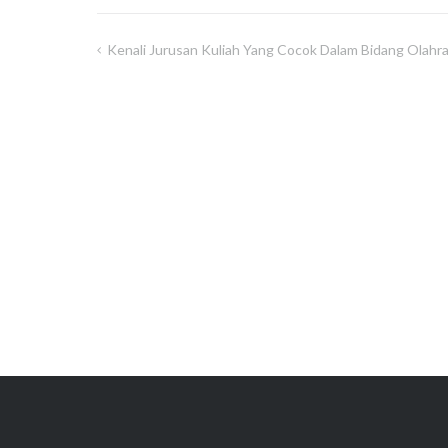
Kenali Jurusan Kuliah Yang Cocok Dalam Bidang Olahr
Post
navigation