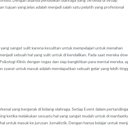
ondisi. Dengan adanya pendidikan olahraga yang tersedia di setiap
n tujuan yang jelas adalah menjadi salah satu pelatih yang profesional
al yang sangat sulit karena kesulitan untuk mempelajari untuk menahan
 menjadi sebuah hal yang sulit untuk di kendalikan. Pada saat mereka do
sikologi Klinis dengan tegas dan siap bangkitkan para mental mereka. a
gan syarat untuk masuk adalah mendapatkan sebuah gelar yang lebih tingg
rkenal yang bergerak di bidang olahraga. Setiap Event dalam pertanding
ng ketika melakukan sesuatu hal yang sangat mudah untuk di manfaatk
al untuk masuk ke jurusan Jurnalistik. Dengan hanya belajar untuk menj