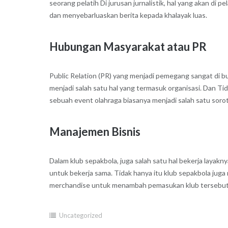
seorang pelatih Di jurusan jurnalistik, hal yang akan di 
dan menyebarluaskan berita kepada khalayak luas.
Hubungan Masyarakat atau PR
Public Relation (PR) yang menjadi pemegang sangat di b
menjadi salah satu hal yang termasuk organisasi. Dan Tida
sebuah event olahraga biasanya menjadi salah satu soro
Manajemen Bisnis
Dalam klub sepakbola, juga salah satu hal bekerja layak
untuk bekerja sama. Tidak hanya itu klub sepakbola jug
merchandise untuk menambah pemasukan klub tersebut
Uncategorized