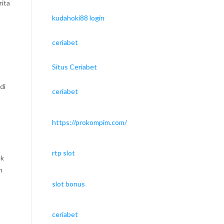
rita
kudahoki88 login
ceriabet
Situs Ceriabet
di
ceriabet
https://prokompim.com/
rtp slot
ak
h
slot bonus
ceriabet