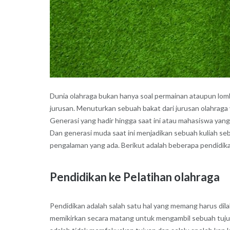
Dunia olahraga bukan hanya soal permainan ataupun lomb
jurusan. Menuturkan sebuah bakat dari jurusan olahraga
Generasi yang hadir hingga saat ini atau mahasiswa yan
Dan generasi muda saat ini menjadikan sebuah kuliah se
pengalaman yang ada. Berikut adalah beberapa pendidik
Pendidikan ke Pelatihan olahraga
Pendidikan adalah salah satu hal yang memang harus di
memikirkan secara matang untuk mengambil sebuah tujuan