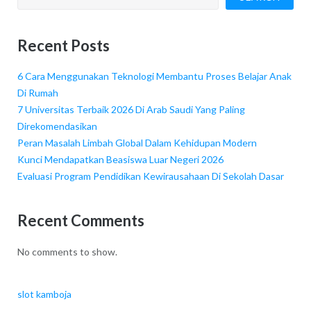
Recent Posts
6 Cara Menggunakan Teknologi Membantu Proses Belajar Anak
Di Rumah
7 Universitas Terbaik 2026 Di Arab Saudi Yang Paling
Direkomendasikan
Peran Masalah Limbah Global Dalam Kehidupan Modern
Kunci Mendapatkan Beasiswa Luar Negeri 2026
Evaluasi Program Pendidikan Kewirausahaan Di Sekolah Dasar
Recent Comments
No comments to show.
slot kamboja