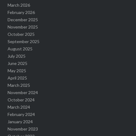
March 2026
February 2026
December 2025
November 2025
October 2025
September 2025
August 2025
July 2025
June 2025
May 2025
April 2025
March 2025
November 2024
October 2024
March 2024
February 2024
January 2024
November 2023