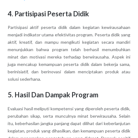
4. Partisipasi Peserta Didik
Partisipasi aktif peserta didik dalam kegiatan kewirausahaan
menjadi indikator utama efektivitas program. Peserta didik yang
aktif, kreatif, dan mampu mengikuti kegiatan secara mandiri
menunjukkan bahwa program telah berhasil menumbuhkan
minat dan motivasi mereka terhadap berwirausaha. Aspek ini
juga mencakup kemampuan peserta didik dalam bekerja sama,
berinisiatif, dan berinovasi dalam menciptakan produk atau
solusi sederhana.
5. Hasil Dan Dampak Program
Evaluasi hasil meliputi kompetensi yang diperoleh peserta didik,
perubahan sikap, serta munculnya minat berwirausaha. Selain
itu, keberhasilan jangka panjang dapat dilihat dari keberlanjutan
kegiatan, produk yang dihasilkan, dan kemampuan peserta didik