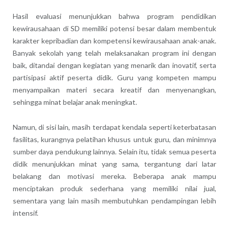
Hasil evaluasi menunjukkan bahwa program pendidikan
kewirausahaan di SD memiliki potensi besar dalam membentuk
karakter kepribadian dan kompetensi kewirausahaan anak-anak.
Banyak sekolah yang telah melaksanakan program ini dengan
baik, ditandai dengan kegiatan yang menarik dan inovatif, serta
partisipasi aktif peserta didik. Guru yang kompeten mampu
menyampaikan materi secara kreatif dan menyenangkan,
sehingga minat belajar anak meningkat.
Namun, di sisi lain, masih terdapat kendala seperti keterbatasan
fasilitas, kurangnya pelatihan khusus untuk guru, dan minimnya
sumber daya pendukung lainnya. Selain itu, tidak semua peserta
didik menunjukkan minat yang sama, tergantung dari latar
belakang dan motivasi mereka. Beberapa anak mampu
menciptakan produk sederhana yang memiliki nilai jual,
sementara yang lain masih membutuhkan pendampingan lebih
intensif.