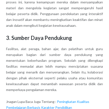
proses ini, karena kemampuan mereka dalam menyampaikan
materi dan mengelola kegiatan sangat mempengaruhi hasil
belajar peserta didik. Penggunaan pendekatan yang interaktif
dan inovatif akan membantu meningkatkan keaktifan dan minat
anak dalam mengikuti kegiatan kewirausahaan.
3. Sumber Daya Pendukung
Fasilitas, alat peraga, bahan ajar, dan pelatihan untuk guru
merupakan bagian dari sumber daya pendukung yang
menentukan keberhasilan program. Sekolah yang dilengkapi
fasilitas memadai akan lebih mampu menciptakan suasana
belajar yang menarik dan menyenangkan. Selain itu, kolaborasi
dengan pihak eksternal seperti pelaku usaha atau komunitas
kewirausahaan dapat menambah wawasan peserta didik dan
memperkaya pengalaman mereka.
Jnagan Lupa Baca Juga Tentang :
Peningkatan Kualitas
Pembelajaran Berbasis Karakter Pendidikan