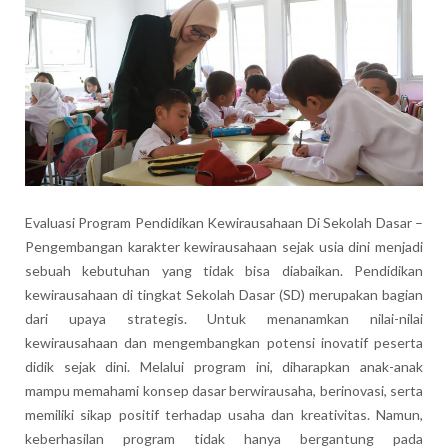
Evaluasi Program Pendidikan Kewirausahaan Di Sekolah Dasar –
Pengembangan karakter kewirausahaan sejak usia dini menjadi
sebuah kebutuhan yang tidak bisa diabaikan. Pendidikan
kewirausahaan di tingkat Sekolah Dasar (SD) merupakan bagian
dari upaya strategis. Untuk menanamkan nilai-nilai
kewirausahaan dan mengembangkan potensi inovatif peserta
didik sejak dini. Melalui program ini, diharapkan anak-anak
mampu memahami konsep dasar berwirausaha, berinovasi, serta
memiliki sikap positif terhadap usaha dan kreativitas. Namun,
keberhasilan program tidak hanya bergantung pada