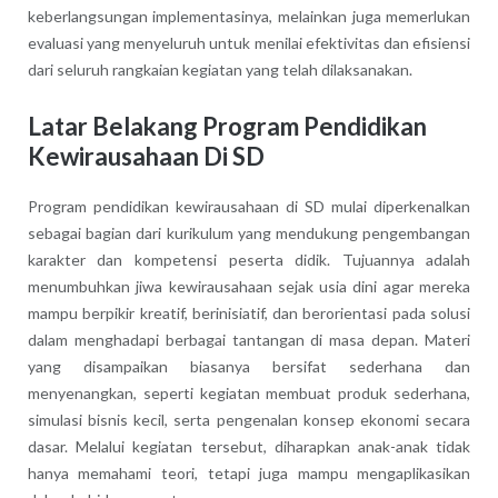
keberlangsungan implementasinya, melainkan juga memerlukan
evaluasi yang menyeluruh untuk menilai efektivitas dan efisiensi
dari seluruh rangkaian kegiatan yang telah dilaksanakan.
Latar Belakang Program Pendidikan
Kewirausahaan Di SD
Program pendidikan kewirausahaan di SD mulai diperkenalkan
sebagai bagian dari kurikulum yang mendukung pengembangan
karakter dan kompetensi peserta didik. Tujuannya adalah
menumbuhkan jiwa kewirausahaan sejak usia dini agar mereka
mampu berpikir kreatif, berinisiatif, dan berorientasi pada solusi
dalam menghadapi berbagai tantangan di masa depan. Materi
yang disampaikan biasanya bersifat sederhana dan
menyenangkan, seperti kegiatan membuat produk sederhana,
simulasi bisnis kecil, serta pengenalan konsep ekonomi secara
dasar. Melalui kegiatan tersebut, diharapkan anak-anak tidak
hanya memahami teori, tetapi juga mampu mengaplikasikan