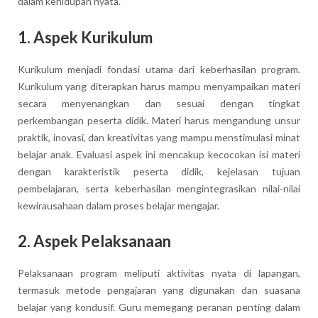
dalam kehidupan nyata.
1. Aspek Kurikulum
Kurikulum menjadi fondasi utama dari keberhasilan program.
Kurikulum yang diterapkan harus mampu menyampaikan materi
secara menyenangkan dan sesuai dengan tingkat
perkembangan peserta didik. Materi harus mengandung unsur
praktik, inovasi, dan kreativitas yang mampu menstimulasi minat
belajar anak. Evaluasi aspek ini mencakup kecocokan isi materi
dengan karakteristik peserta didik, kejelasan tujuan
pembelajaran, serta keberhasilan mengintegrasikan nilai-nilai
kewirausahaan dalam proses belajar mengajar.
2. Aspek Pelaksanaan
Pelaksanaan program meliputi aktivitas nyata di lapangan,
termasuk metode pengajaran yang digunakan dan suasana
belajar yang kondusif. Guru memegang peranan penting dalam